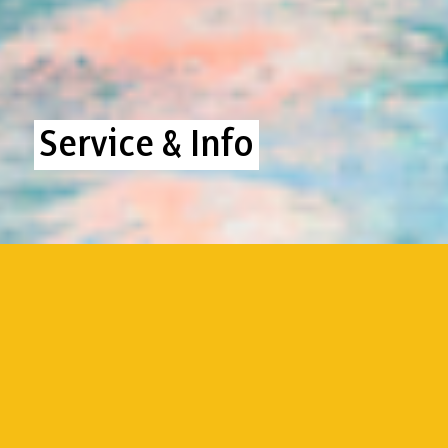
Service & Info
Über uns