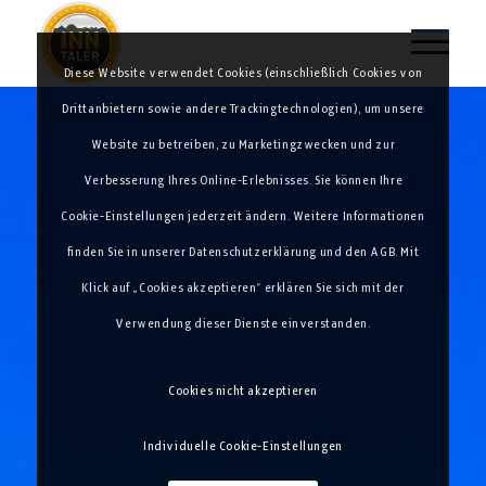
Diese Website verwendet Cookies (einschließlich Cookies von
Drittanbietern sowie andere Trackingtechnologien), um unsere
Website zu betreiben, zu Marketingzwecken und zur
Verbesserung Ihres Online-Erlebnisses. Sie können Ihre
Cookie-Einstellungen jederzeit ändern. Weitere Informationen
finden Sie in unserer Datenschutzerklärung und den AGB. Mit
Klick auf „Cookies akzeptieren“ erklären Sie sich mit der
Verwendung dieser Dienste einverstanden.
Cookies nicht akzeptieren
Individuelle Cookie-Einstellungen