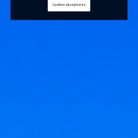
Cookies akzeptieren