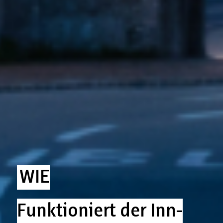
WIE
Funktioniert der Inn-