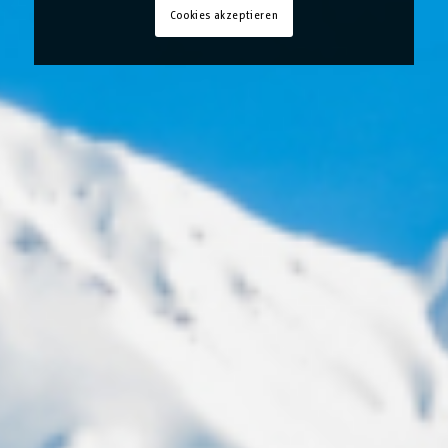
Cookies akzeptieren