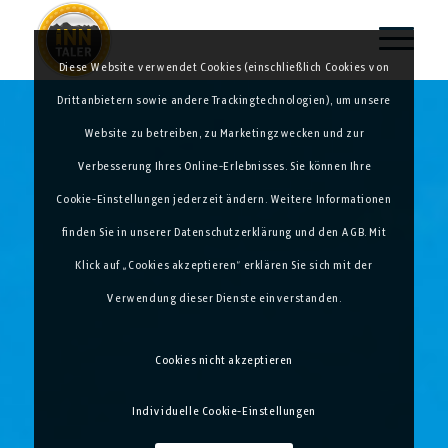
Diese Website verwendet Cookies (einschließlich Cookies von
Drittanbietern sowie andere Trackingtechnologien), um unsere
Website zu betreiben, zu Marketingzwecken und zur
Verbesserung Ihres Online-Erlebnisses. Sie können Ihre
Cookie-Einstellungen jederzeit ändern. Weitere Informationen
finden Sie in unserer Datenschutzerklärung und den AGB. Mit
Klick auf „Cookies akzeptieren“ erklären Sie sich mit der
Verwendung dieser Dienste einverstanden.
Cookies nicht akzeptieren
Individuelle Cookie-Einstellungen